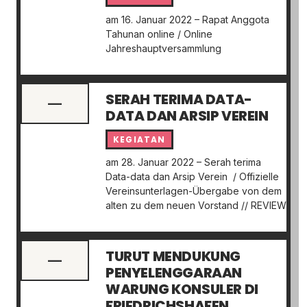
am 16. Januar 2022 – Rapat Anggota
Tahunan online / Online
Jahreshauptversammlung
SERAH TERIMA DATA-
—
DATA DAN ARSIP VEREIN
KEGIATAN
am 28. Januar 2022 – Serah terima
Data-data dan Arsip Verein / Offizielle
Vereinsunterlagen-Übergabe von dem
alten zu dem neuen Vorstand // REVIEW
TURUT MENDUKUNG
—
PENYELENGGARAAN
WARUNG KONSULER DI
FRIEDRICHSHAFEN