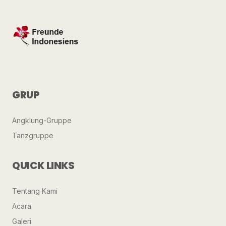
GRUP
Angklung-Gruppe
Tanzgruppe
QUICK LINKS
Tentang Kami
Acara
Galeri