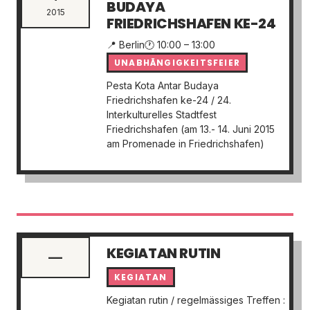
BUDAYA
2015
FRIEDRICHSHAFEN KE-24
📍 Berlin
🕐 10:00 – 13:00
UNABHÄNGIGKEITSFEIER
Pesta Kota Antar Budaya
Friedrichshafen ke-24 / 24.
Interkulturelles Stadtfest
Friedrichshafen (am 13.- 14. Juni 2015
am Promenade in Friedrichshafen)
KEGIATAN RUTIN
—
KEGIATAN
Kegiatan rutin / regelmässiges Treffen :