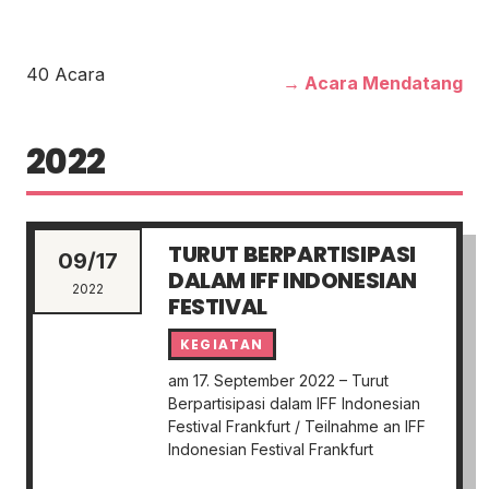
40 Acara
→ Acara Mendatang
2022
TURUT BERPARTISIPASI
09/17
DALAM IFF INDONESIAN
2022
FESTIVAL
KEGIATAN
am 17. September 2022 – Turut
Berpartisipasi dalam IFF Indonesian
Festival Frankfurt / Teilnahme an IFF
Indonesian Festival Frankfurt