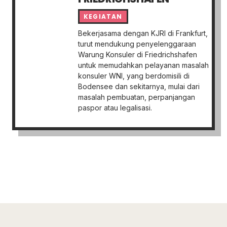
KEGIATAN
Bekerjasama dengan KJRI di Frankfurt,
turut mendukung penyelenggaraan
Warung Konsuler di Friedrichshafen
untuk memudahkan pelayanan masalah
konsuler WNI, yang berdomisili di
Bodensee dan sekitarnya, mulai dari
masalah pembuatan, perpanjangan
paspor atau legalisasi.