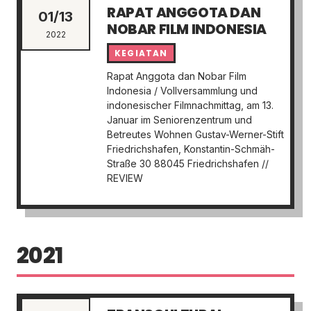
RAPAT ANGGOTA DAN
01/13
NOBAR FILM INDONESIA
2022
KEGIATAN
Rapat Anggota dan Nobar Film
Indonesia / Vollversammlung und
indonesischer Filmnachmittag, am 13.
Januar im Seniorenzentrum und
Betreutes Wohnen Gustav-Werner-Stift
Friedrichshafen, Konstantin-Schmäh-
Straße 30 88045 Friedrichshafen //
REVIEW
2021