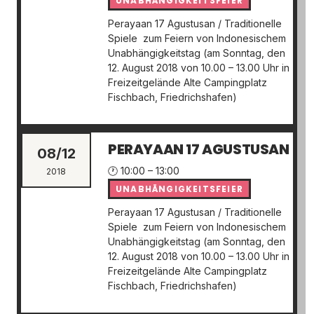
UNABHÄNGIGKEITSFEIER
Perayaan 17 Agustusan / Traditionelle
Spiele zum Feiern von Indonesischem
Unabhängigkeitstag (am Sonntag, den
12. August 2018 von 10.00 – 13.00 Uhr in
Freizeitgelände Alte Campingplatz
Fischbach, Friedrichshafen)
PERAYAAN 17 AGUSTUSAN
08/12
🕐 10:00 – 13:00
2018
UNABHÄNGIGKEITSFEIER
Perayaan 17 Agustusan / Traditionelle
Spiele zum Feiern von Indonesischem
Unabhängigkeitstag (am Sonntag, den
12. August 2018 von 10.00 – 13.00 Uhr in
Freizeitgelände Alte Campingplatz
Fischbach, Friedrichshafen)