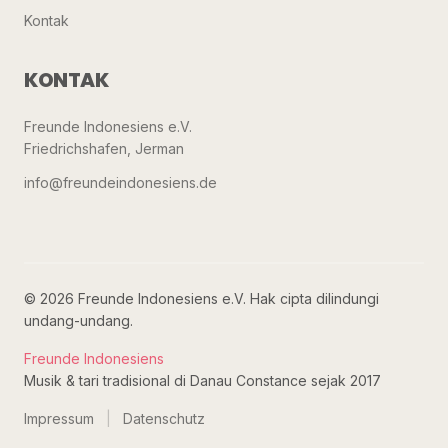
Kontak
KONTAK
Freunde Indonesiens e.V.
Friedrichshafen, Jerman
info@freundeindonesiens.de
© 2026 Freunde Indonesiens e.V. Hak cipta dilindungi
undang-undang.
Freunde Indonesiens
Musik & tari tradisional di Danau Constance sejak 2017
Impressum
|
Datenschutz