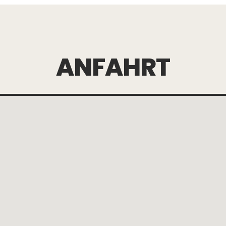
ANFAHRT