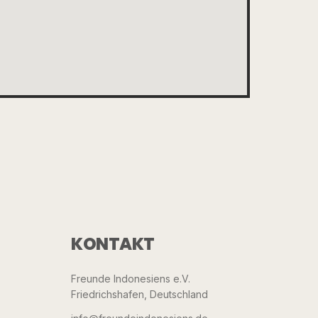
KONTAKT
Freunde Indonesiens e.V.
Friedrichshafen, Deutschland