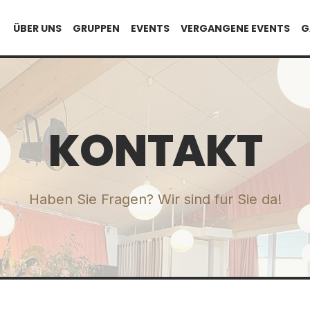
ÜBER UNS
GRUPPEN
EVENTS
VERGANGENE EVENTS
G
KONTAKT
Haben Sie Fragen? Wir sind fur Sie da!