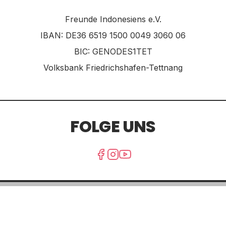
Freunde Indonesiens e.V.
IBAN: DE36 6519 1500 0049 3060 06
BIC: GENODES1TET
Volksbank Friedrichshafen-Tettnang
FOLGE UNS