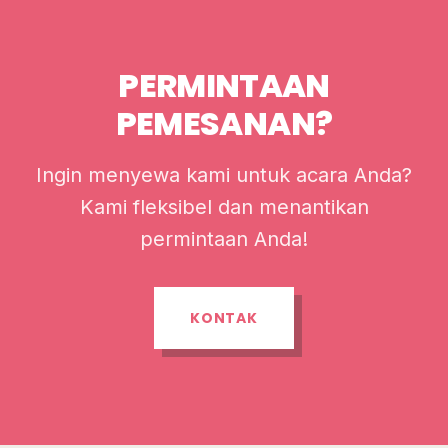
PERMINTAAN
PEMESANAN?
Ingin menyewa kami untuk acara Anda?
Kami fleksibel dan menantikan
permintaan Anda!
KONTAK