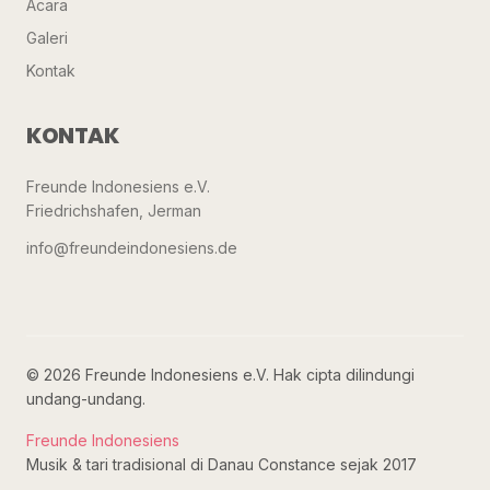
Acara
Galeri
Kontak
KONTAK
Freunde Indonesiens e.V.
Friedrichshafen, Jerman
info@freundeindonesiens.de
© 2026 Freunde Indonesiens e.V. Hak cipta dilindungi
undang-undang.
Freunde Indonesiens
Musik & tari tradisional di Danau Constance sejak 2017