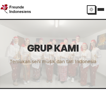
GRUP KAMI
Temukan seni musik dan tari Indonesia