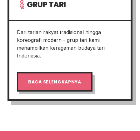
GRUP TARI
Dari tarian rakyat tradisional hingga
koreografi modern - grup tari kami
menampilkan keragaman budaya tari
Indonesia.
BACA SELENGKAPNYA