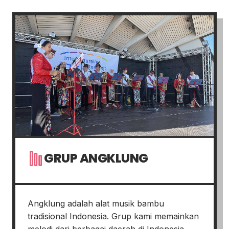
GRUP ANGKLUNG
Angklung adalah alat musik bambu
tradisional Indonesia. Grup kami memainkan