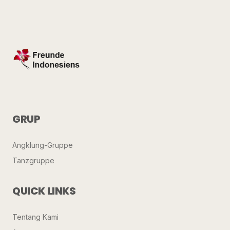
GRUP
Angklung-Gruppe
Tanzgruppe
QUICK LINKS
Tentang Kami