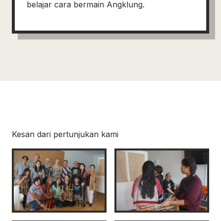
belajar cara bermain Angklung.
Kesan dari pertunjukan kami