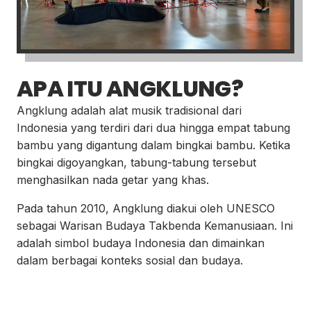
APA ITU ANGKLUNG?
Angklung adalah alat musik tradisional dari
Indonesia yang terdiri dari dua hingga empat tabung
bambu yang digantung dalam bingkai bambu. Ketika
bingkai digoyangkan, tabung-tabung tersebut
menghasilkan nada getar yang khas.
Pada tahun 2010, Angklung diakui oleh UNESCO
sebagai Warisan Budaya Takbenda Kemanusiaan. Ini
adalah simbol budaya Indonesia dan dimainkan
dalam berbagai konteks sosial dan budaya.