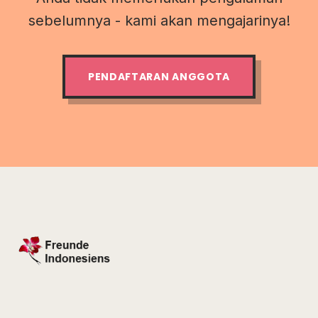
sebelumnya - kami akan mengajarinya!
PENDAFTARAN ANGGOTA