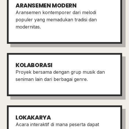
ARANSEMEN MODERN
Aransemen kontemporer dari melodi
populer yang memadukan tradisi dan
modernitas.
KOLABORASI
Proyek bersama dengan grup musik dan
seniman lain dari berbagai genre.
LOKAKARYA
Acara interaktif di mana peserta dapat