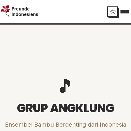
🎵
GRUP ANGKLUNG
Ensembel Bambu Berdenting dari Indonesia