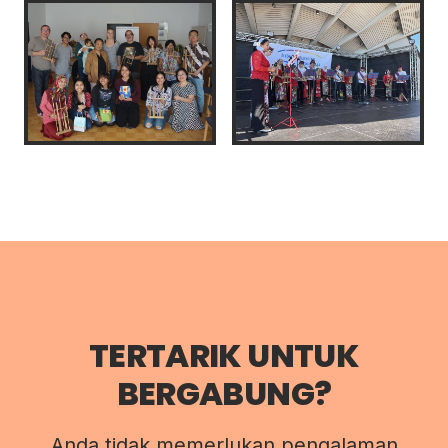
TERTARIK UNTUK
BERGABUNG?
Anda tidak memerlukan pengalaman