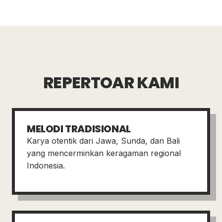
REPERTOAR KAMI
MELODI TRADISIONAL
Karya otentik dari Jawa, Sunda, dan Bali
yang mencerminkan keragaman regional
Indonesia.