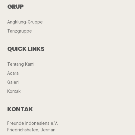
GRUP
Angklung-Gruppe
Tanzgruppe
QUICK LINKS
Tentang Kami
Acara
Galeri
Kontak
KONTAK
Freunde Indonesiens e.V.
Friedrichshafen, Jerman